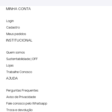
MINHA CONTA
Login
Cadastro
Meus pedidos
INSTITUCIONAL
Quem somos
Sustentabilidade | OFF
Lojas
Trabalhe Conosco
AJUDA
Perguntas Frequentes
Aviso de Privacidade
Fale conosco pelo Whatsapp
Troca e devolução