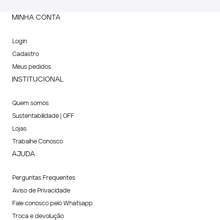
MINHA CONTA
Login
Cadastro
Meus pedidos
INSTITUCIONAL
Quem somos
Sustentabilidade | OFF
Lojas
Trabalhe Conosco
AJUDA
Perguntas Frequentes
Aviso de Privacidade
Fale conosco pelo Whatsapp
Troca e devolução