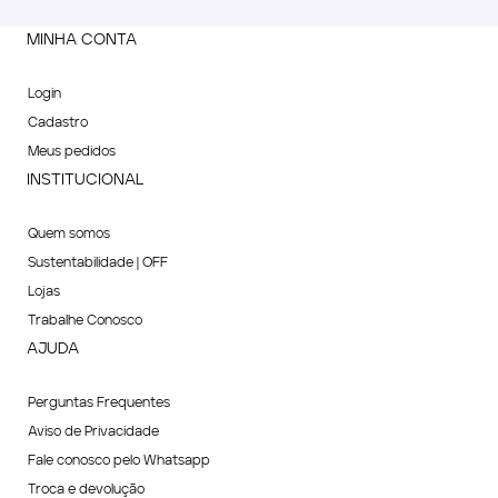
MINHA CONTA
Login
Cadastro
Meus pedidos
INSTITUCIONAL
Quem somos
Sustentabilidade | OFF
Lojas
Trabalhe Conosco
AJUDA
Perguntas Frequentes
Aviso de Privacidade
Fale conosco pelo Whatsapp
Troca e devolução