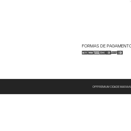
FORMAS DE PAGAMENT
OFFPREMIUM CIDADE MARAVILHOS