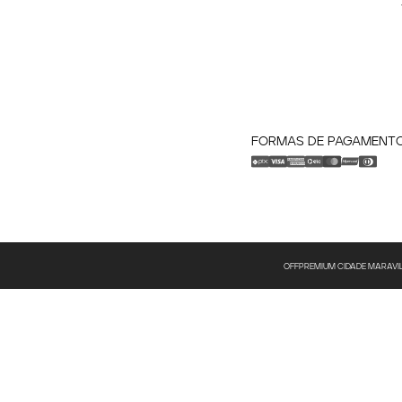
FORMAS DE PAGAMENT
OFFPREMIUM CIDADE MARAVILHOS