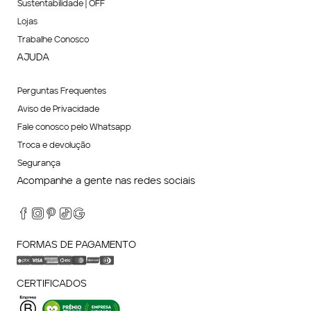
Sustentabilidade | OFF
Lojas
Trabalhe Conosco
AJUDA
Perguntas Frequentes
Aviso de Privacidade
Fale conosco pelo Whatsapp
Troca e devolução
Segurança
Acompanhe a gente nas redes sociais
FORMAS DE PAGAMENTO
CERTIFICADOS