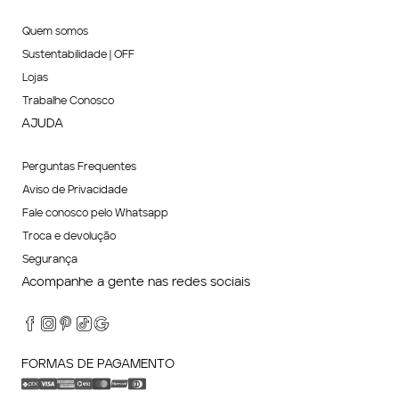
Quem somos
Sustentabilidade | OFF
Lojas
Trabalhe Conosco
AJUDA
Perguntas Frequentes
Aviso de Privacidade
Fale conosco pelo Whatsapp
Troca e devolução
Segurança
Acompanhe a gente nas redes sociais
FORMAS DE PAGAMENTO