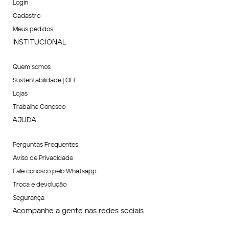
Login
Cadastro
Meus pedidos
INSTITUCIONAL
Quem somos
Sustentabilidade | OFF
Lojas
Trabalhe Conosco
AJUDA
Perguntas Frequentes
Aviso de Privacidade
Fale conosco pelo Whatsapp
Troca e devolução
Segurança
Acompanhe a gente nas redes sociais