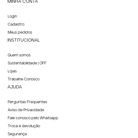
MINHA CONTA
Login
Cadastro
Meus pedidos
INSTITUCIONAL
Quem somos
Sustentabilidade | OFF
Lojas
Trabalhe Conosco
AJUDA
Perguntas Frequentes
Aviso de Privacidade
Fale conosco pelo Whatsapp
Troca e devolução
Segurança