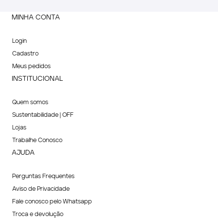
MINHA CONTA
Login
Cadastro
Meus pedidos
INSTITUCIONAL
Quem somos
Sustentabilidade | OFF
Lojas
Trabalhe Conosco
AJUDA
Perguntas Frequentes
Aviso de Privacidade
Fale conosco pelo Whatsapp
Troca e devolução