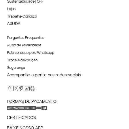
Sustentabilidade | OFF
Lojas
Trabalhe Conosco
AJUDA
Perguntas Frequentes
Aviso de Privacidade
Fale conosco pelo Whatsapp
Troca e devolução
Segurança
Acompanhe a gente nas redes sociais
FORMAS DE PAGAMENTO
CERTIFICADOS
BAIXE NOSSO APP