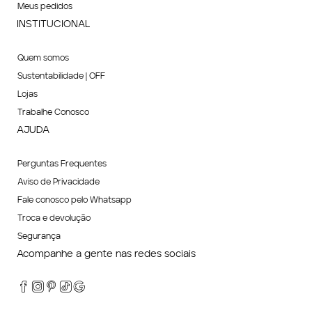
Meus pedidos
INSTITUCIONAL
Quem somos
Sustentabilidade | OFF
Lojas
Trabalhe Conosco
AJUDA
Perguntas Frequentes
Aviso de Privacidade
Fale conosco pelo Whatsapp
Troca e devolução
Segurança
Acompanhe a gente nas redes sociais