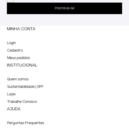
Inscreva-se
MINHA CONTA
Login
Cadastro
Meus pedidos
INSTITUCIONAL
Quem somos
Sustentabilidade | OFF
Lojas
Trabalhe Conosco
AJUDA
Perguntas Frequentes