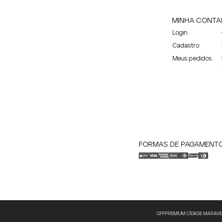
MINHA CONTA
Login
Cadastro
Meus pedidos
FORMAS DE PAGAMENT
OFFPREMIUM CIDADE MARAVILHOS