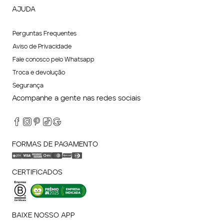
AJUDA
Perguntas Frequentes
Aviso de Privacidade
Fale conosco pelo Whatsapp
Troca e devolução
Segurança
Acompanhe a gente nas redes sociais
FORMAS DE PAGAMENTO
CERTIFICADOS
BAIXE NOSSO APP