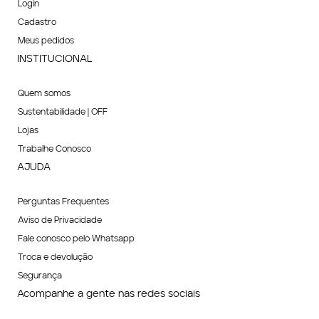
Login
Cadastro
Meus pedidos
INSTITUCIONAL
Quem somos
Sustentabilidade | OFF
Lojas
Trabalhe Conosco
AJUDA
Perguntas Frequentes
Aviso de Privacidade
Fale conosco pelo Whatsapp
Troca e devolução
Segurança
Acompanhe a gente nas redes sociais