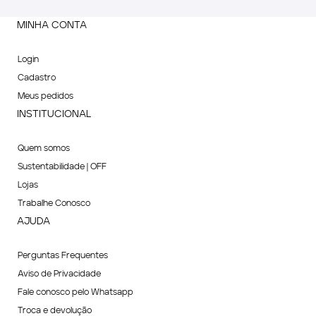
MINHA CONTA
Login
Cadastro
Meus pedidos
INSTITUCIONAL
Quem somos
Sustentabilidade | OFF
Lojas
Trabalhe Conosco
AJUDA
Perguntas Frequentes
Aviso de Privacidade
Fale conosco pelo Whatsapp
Troca e devolução