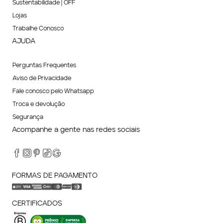
Sustentabilidade | OFF
Lojas
Trabalhe Conosco
AJUDA
Perguntas Frequentes
Aviso de Privacidade
Fale conosco pelo Whatsapp
Troca e devolução
Segurança
Acompanhe a gente nas redes sociais
FORMAS DE PAGAMENTO
CERTIFICADOS